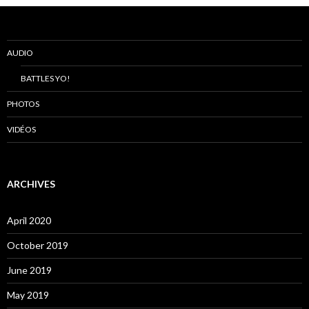
AUDIO
BATTLES YO!
PHOTOS
VIDÉOS
ARCHIVES
April 2020
October 2019
June 2019
May 2019