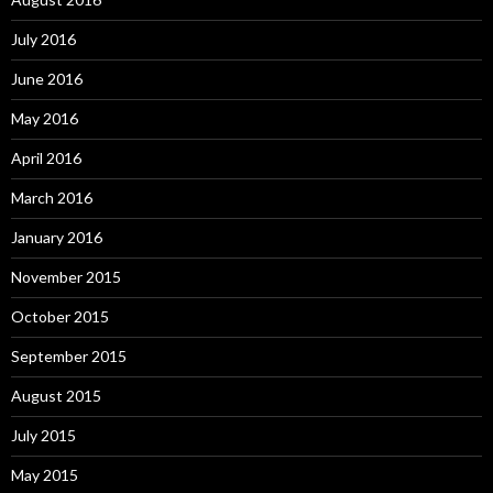
July 2016
June 2016
May 2016
April 2016
March 2016
January 2016
November 2015
October 2015
September 2015
August 2015
July 2015
May 2015