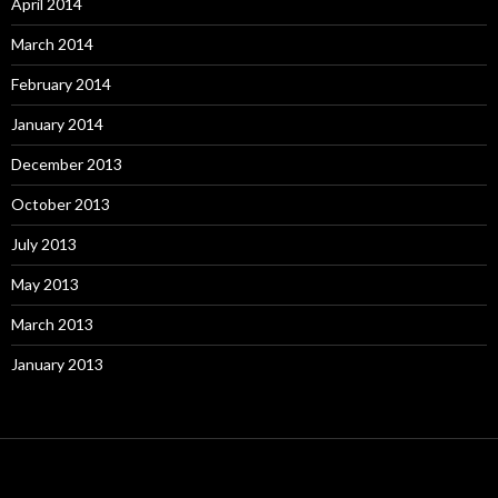
April 2014
March 2014
February 2014
January 2014
December 2013
October 2013
July 2013
May 2013
March 2013
January 2013