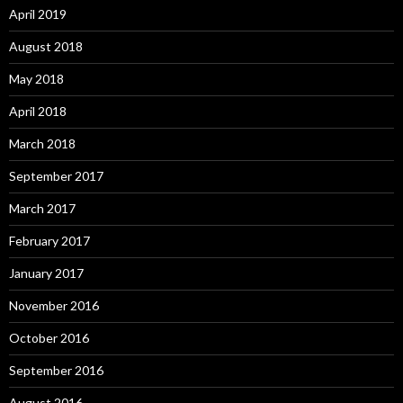
April 2019
August 2018
May 2018
April 2018
March 2018
September 2017
March 2017
February 2017
January 2017
November 2016
October 2016
September 2016
August 2016